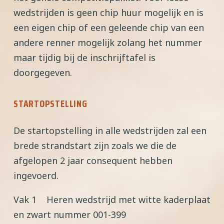
wedstrijden is geen chip huur mogelijk en is
een eigen chip of een geleende chip van een
andere renner mogelijk zolang het nummer
maar tijdig bij de inschrijftafel is
doorgegeven.
STARTOPSTELLING
De startopstelling in alle wedstrijden zal een
brede strandstart zijn zoals we die de
afgelopen 2 jaar consequent hebben
ingevoerd.
Vak 1 Heren wedstrijd met witte kaderplaat
en zwart nummer 001-399