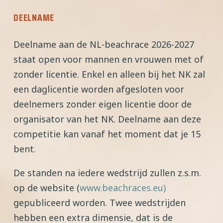
DEELNAME
Deelname aan de NL-beachrace 2026-2027
staat open voor mannen en vrouwen met of
zonder licentie. Enkel en alleen bij het NK zal
een daglicentie worden afgesloten voor
deelnemers zonder eigen licentie door de
organisator van het NK. Deelname aan deze
competitie kan vanaf het moment dat je 15
bent.
De standen na iedere wedstrijd zullen z.s.m.
op de website (
www.beachraces.eu
)
gepubliceerd worden. Twee wedstrijden
hebben een extra dimensie, dat is de