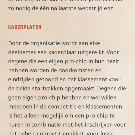
zo nodig de één na laatste wedstrijd enz.
KADERPLATEN
Door de organisatie wordt aan elke
deelnemer een kaderplaat uitgereikt. Voor
degene die een eigen pro-chip in hun bezit
hebben worden de doorkomsten en
eindtijden getoond en het klassement voor
de beide startvakken opgemaakt. Degene die
geen eigen pro-chip hebben en wel willen
meedoen in de competitie en klassementen
is het alleen mogelijk om een pro-chip te
huren in combinatie met het inschrijven voor
het gehele competitiepakket. Voor losse