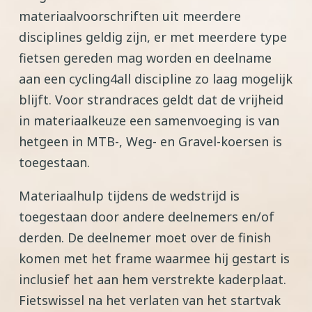
materiaalvoorschriften uit meerdere
disciplines geldig zijn, er met meerdere type
fietsen gereden mag worden en deelname
aan een cycling4all discipline zo laag mogelijk
blijft. Voor strandraces geldt dat de vrijheid
in materiaalkeuze een samenvoeging is van
hetgeen in MTB-, Weg- en Gravel-koersen is
toegestaan.
Materiaalhulp tijdens de wedstrijd is
toegestaan door andere deelnemers en/of
derden. De deelnemer moet over de finish
komen met het frame waarmee hij gestart is
inclusief het aan hem verstrekte kaderplaat.
Fietswissel na het verlaten van het startvak