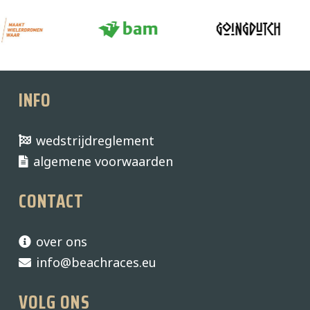
INFO
wedstrijdreglement
algemene voorwaarden
CONTACT
over ons
info@beachraces.eu
VOLG ONS