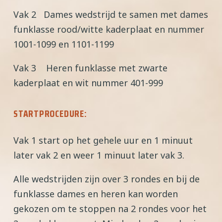
Vak 2 Dames wedstrijd te samen met dames
funklasse rood/witte kaderplaat en nummer
1001-1099 en 1101-1199
Vak 3 Heren funklasse met zwarte
kaderplaat en wit nummer 401-999
STARTPROCEDURE:
Vak 1 start op het gehele uur en 1 minuut
later vak 2 en weer 1 minuut later vak 3.
Alle wedstrijden zijn over 3 rondes en bij de
funklasse dames en heren kan worden
gekozen om te stoppen na 2 rondes voor het