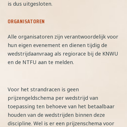
is dus uitgesloten.
ORGANISATOREN
Alle organisatoren zijn verantwoordelijk voor
hun eigen evenement en dienen tijdig de
wedstrijdaanvraag als regiorace bij de KNWU
en de NTFU aan te melden.
Voor het strandracen is geen
prijzengeldschema per wedstrijd van
toepassing ten behoeve van het betaalbaar
houden van de wedstrijden binnen deze
discipline. Wel is er een prijzenschema voor