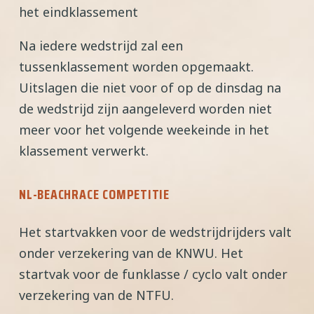
het eindklassement
Na iedere wedstrijd zal een
tussenklassement worden opgemaakt.
Uitslagen die niet voor of op de dinsdag na
de wedstrijd zijn aangeleverd worden niet
meer voor het volgende weekeinde in het
klassement verwerkt.
NL-BEACHRACE COMPETITIE
Het startvakken voor de wedstrijdrijders valt
onder verzekering van de KNWU. Het
startvak voor de funklasse / cyclo valt onder
verzekering van de NTFU.