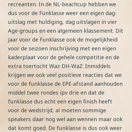
recreanten. In de NL-beachcup hebben we
dus voor de Funklasse weer een eigen dag-
uitslag met huldiging, dag uitslagen in vier
Age-groups en een algemeen klassement. Dit
jaar voor de Funklasse ook de mogelijkheid
voor de seizoen inschrijving met een eigen
kaderplaat voor de gehele competitie en de
extra toertocht Waz-DH-WaZ. Inmiddels
krijgen we ook veel positieve reacties dat we
voor de funklasse de EPE-afstand aanhouden
middel twee rondes ipv drie en dat de
funklasse dus echt een eigen finish heeft
voor de wedstrijd, al moeten sommige
speakers daar nog wel aan wennen maar ook
dat komt goed. De funklasse is dus ook weer