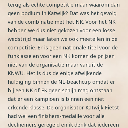
terug als echte competitie maar waarom dan
geen podium in Katwijk? Dat was het gevolg
van de combinatie met het NK. Voor het NK
hebben we dus niet gekozen voor een losse
wedstrijd maar laten we ook meetellen in de
competitie. Er is geen nationale titel voor de
funklasse en voor een NK komen de prijzen
niet van de organisatie maar vanuit de
KNWU. Het is dus de enige afwijkende
huldiging binnen de NL-beachcup omdat er
bij een NK of EK geen schijn mag ontstaan
dat er een kampioen is binnen een niet
erkende klasse. De organisator Katwijk Fietst
had wel een finishers-medaille voor alle
deelnemers geregeld en ik denk dat iedereen