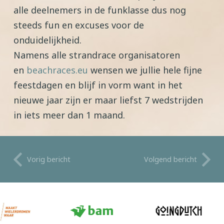
alle deelnemers in de funklasse dus nog
steeds fun en excuses voor de
onduidelijkheid.
Namens alle strandrace organisatoren
en
beachraces.eu
wensen we jullie hele fijne
feestdagen en blijf in vorm want in het
nieuwe jaar zijn er maar liefst 7 wedstrijden
in iets meer dan 1 maand.
Vorig bericht
Volgend bericht