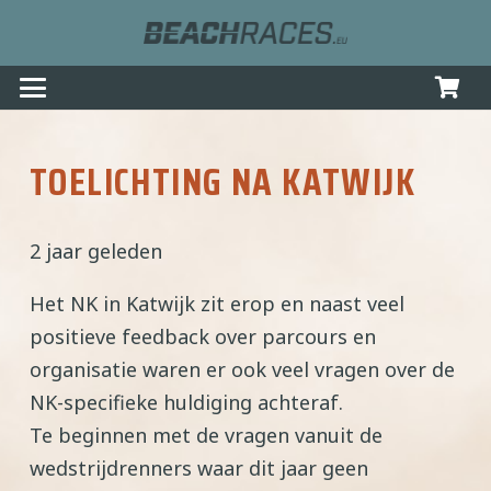
TOELICHTING NA KATWIJK
2 jaar geleden
Het NK in Katwijk zit erop en naast veel
positieve feedback over parcours en
organisatie waren er ook veel vragen over de
NK-specifieke huldiging achteraf.
Te beginnen met de vragen vanuit de
wedstrijdrenners waar dit jaar geen