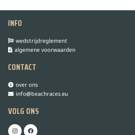
INFO
wedstrijdreglement
algemene voorwaarden
CONTACT
over ons
info@beachraces.eu
VOLG ONS