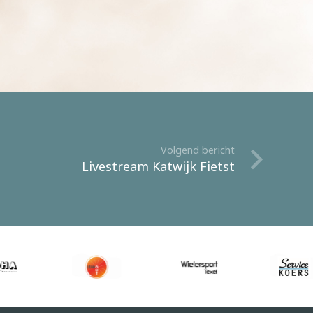
Volgend bericht
Livestream Katwijk Fietst