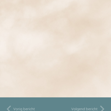
Vorig bericht
Volgend bericht