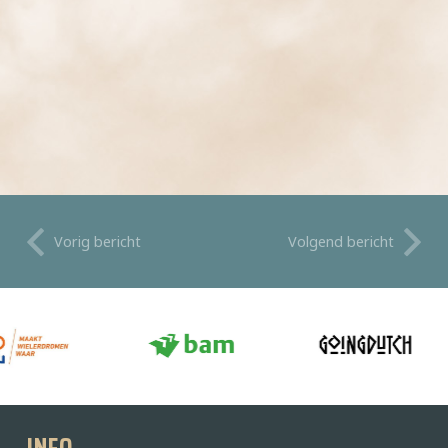
Vorig bericht
Volgend bericht
INFO