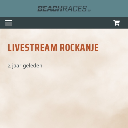
LIVESTREAM ROCKANJE
2 jaar geleden