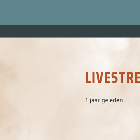
LIVESTR
1 jaar geleden